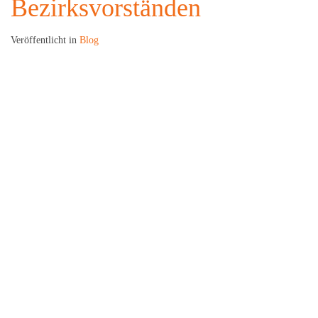
Bezirksvorständen
Veröffentlicht in
Blog