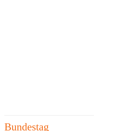
Bundestag