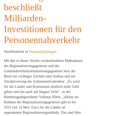
beschließt
Milliarden-
Investitionen für den
Personennahverkehr
Veröffentlicht in
Pressemitteilungen
Mit den in dieser Woche verabschiedeten Maßnahmen
des Regionalisierungsgesetzes und des
Gemeindeverkehrsfinanzierungsgesetzes setzt der
Bund ein wichtiges Zeichen zum Ausbau und zur
Attraktivierung der Schieneninfrastruktur. „Es wird
für die Länder und Kommunen deutlich mehr Geld
geben und das auch auf längere Sicht“, so der
Bundestagsabgeordnete Volkmar Klein, „alleine im
Rahmen des Regionalisierungsgesetzes gibt es bis
2031 fast 14 Mrd. Euro für die Länder an
sogenannten Regionalisierungsmitteln. Das sind über