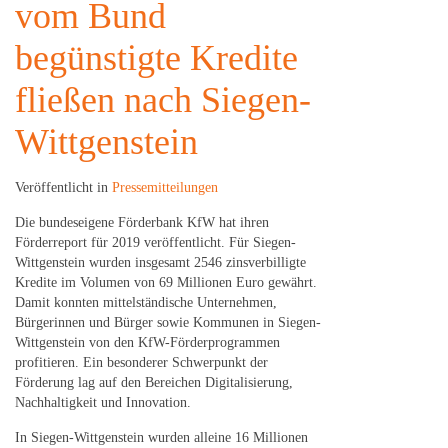
vom Bund
begünstigte Kredite
fließen nach Siegen-
Wittgenstein
Veröffentlicht in
Pressemitteilungen
Die bundeseigene Förderbank KfW hat ihren
Förderreport für 2019 veröffentlicht. Für Siegen-
Wittgenstein wurden insgesamt 2546 zinsverbilligte
Kredite im Volumen von 69 Millionen Euro gewährt.
Damit konnten mittelständische Unternehmen,
Bürgerinnen und Bürger sowie Kommunen in Siegen-
Wittgenstein von den KfW-Förderprogrammen
profitieren. Ein besonderer Schwerpunkt der
Förderung lag auf den Bereichen Digitalisierung,
Nachhaltigkeit und Innovation.
In Siegen-Wittgenstein wurden alleine 16 Millionen