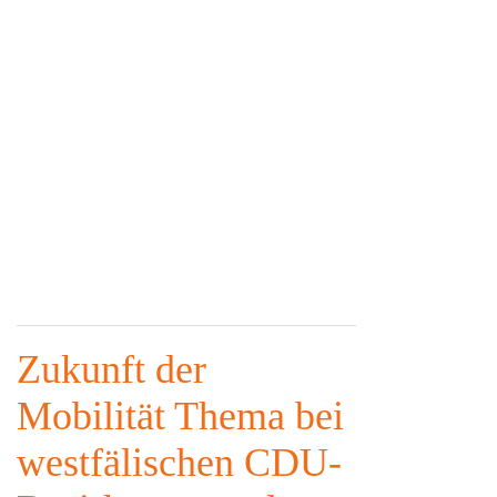
Zukunft der
Mobilität Thema bei
westfälischen CDU-