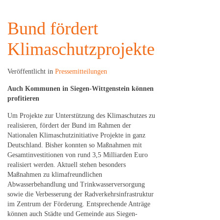
Bund fördert
Klimaschutzprojekte
Veröffentlicht in
Pressemitteilungen
Auch Kommunen in Siegen-Wittgenstein können
profitieren
Um Projekte zur Unterstützung des Klimaschutzes zu
realisieren, fördert der Bund im Rahmen der
Nationalen Klimaschutzinitiative Projekte in ganz
Deutschland. Bisher konnten so Maßnahmen mit
Gesamtinvestitionen von rund 3,5 Milliarden Euro
realisiert werden. Aktuell stehen besonders
Maßnahmen zu klimafreundlichen
Abwasserbehandlung und Trinkwasserversorgung
sowie die Verbesserung der Radverkehrsinfrastruktur
im Zentrum der Förderung. Entsprechende Anträge
können auch Städte und Gemeinde aus Siegen-