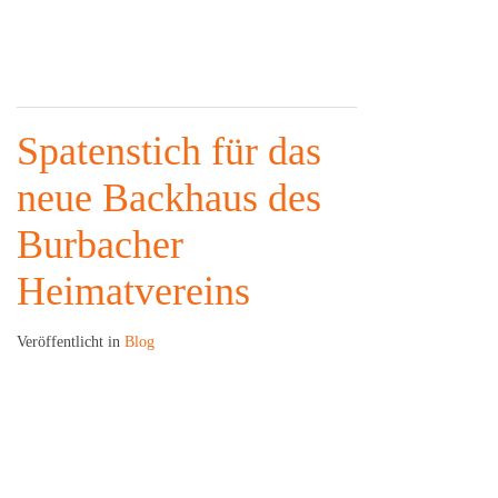
Spatenstich für das
neue Backhaus des
Burbacher
Heimatvereins
Veröffentlicht in
Blog