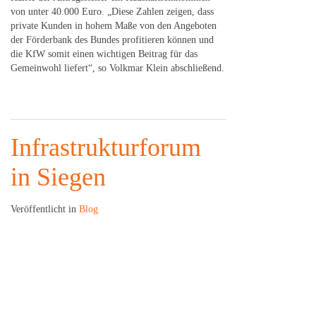
von unter 40.000 Euro. „Diese Zahlen zeigen, dass
private Kunden in hohem Maße von den Angeboten
der Förderbank des Bundes profitieren können und
die KfW somit einen wichtigen Beitrag für das
Gemeinwohl liefert“, so Volkmar Klein abschließend.
Infrastrukturforum
in Siegen
Veröffentlicht in
Blog