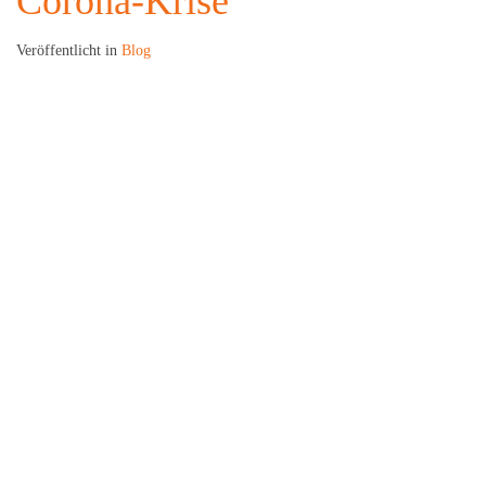
Corona-Krise
Veröffentlicht in
Blog