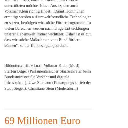
unterstützten möchte. Einen Ansatz, den auch
Volkmar Klein richtig findet: „Damit Kommunen
ermutigt werden auf umweltfreundliche Technologien
zu setzen, benötigen wir solche Förderprogramme. In
vielen Bereichen werden nachhaltige Entwicklungen
unserer Lebenswelt immer wichtiger. Daher ist es gut,
dass wir solche Maßnahmen vom Bund fördern
können“, so der Bundestagsabgeordnete.
Bildunterschrift v.l.n.r.: Volkmar Klein (MdB),
Steffen Bilger (Parlamentarischer Staatssekretär beim
Bundesminister für Verkehr und digitale
Infrastruktur), Uwe Siemann (Entsorgungsbetrieb der
Stadt Siegen), Christiane Stein (Moderatorin)
69 Millionen Euro