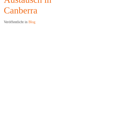
Canberra
Veröffentlicht in
Blog