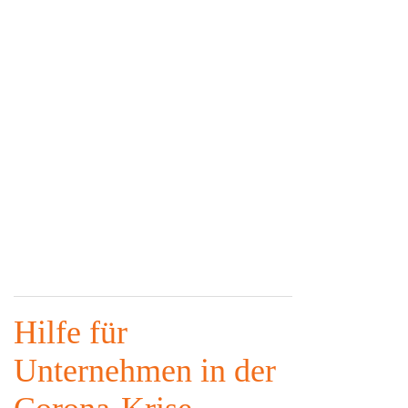
Hilfe für
Unternehmen in der