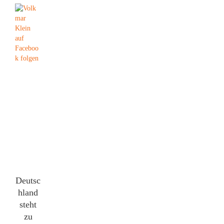
Deutsc
hland
steht
zu