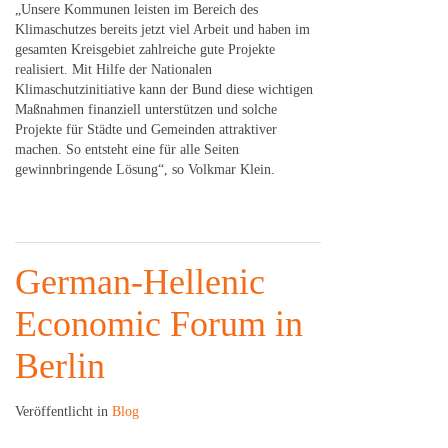
„Unsere Kommunen leisten im Bereich des
Klimaschutzes bereits jetzt viel Arbeit und haben im
gesamten Kreisgebiet zahlreiche gute Projekte
realisiert. Mit Hilfe der Nationalen
Klimaschutzinitiative kann der Bund diese wichtigen
Maßnahmen finanziell unterstützen und solche
Projekte für Städte und Gemeinden attraktiver
machen. So entsteht eine für alle Seiten
gewinnbringende Lösung“, so Volkmar Klein.
German-Hellenic
Economic Forum in
Berlin
Veröffentlicht in
Blog