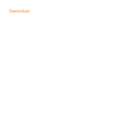
Datenschutz