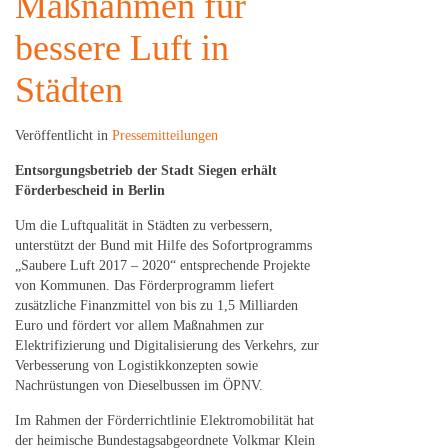
Maßnahmen für
bessere Luft in
Städten
Veröffentlicht in
Pressemitteilungen
Entsorgungsbetrieb der Stadt Siegen erhält
Förderbescheid in Berlin
Um die Luftqualität in Städten zu verbessern,
unterstützt der Bund mit Hilfe des Sofortprogramms
„Saubere Luft 2017 – 2020“ entsprechende Projekte
von Kommunen. Das Förderprogramm liefert
zusätzliche Finanzmittel von bis zu 1,5 Milliarden
Euro und fördert vor allem Maßnahmen zur
Elektrifizierung und Digitalisierung des Verkehrs, zur
Verbesserung von Logistikkonzepten sowie
Nachrüstungen von Dieselbussen im ÖPNV.
Im Rahmen der Förderrichtlinie Elektromobilität hat
der heimische Bundestagsabgeordnete Volkmar Klein