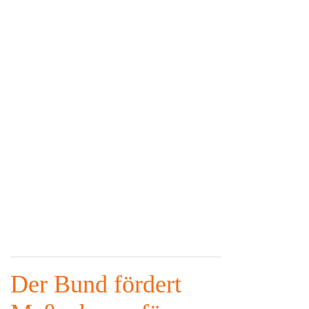
Der Bund fördert