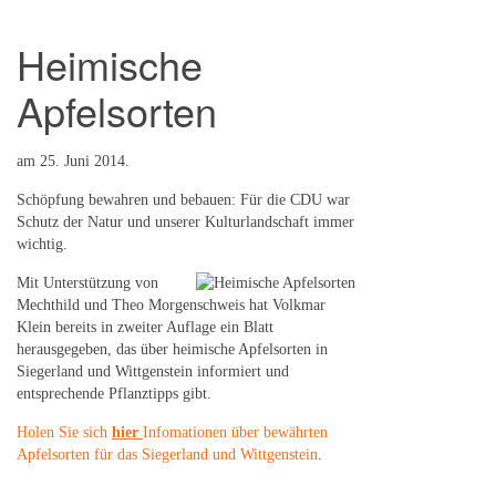
Heimische
Apfelsorten
am
25. Juni 2014
.
Schöpfung bewahren und bebauen: Für die CDU war
Schutz der Natur und unserer Kulturlandschaft immer
wichtig.
Mit Unterstützung von
Mechthild und Theo Morgenschweis hat Volkmar
Klein bereits in zweiter Auflage ein Blatt
herausgegeben, das über heimische Apfelsorten in
Siegerland und Wittgenstein informiert und
entsprechende Pflanztipps gibt.
Holen Sie sich
hier
Infomationen über bewährten
Apfelsorten für das Siegerland und Wittgenstein
.