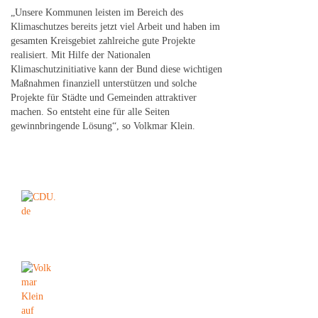
„Unsere Kommunen leisten im Bereich des
Klimaschutzes bereits jetzt viel Arbeit und haben im
gesamten Kreisgebiet zahlreiche gute Projekte
realisiert. Mit Hilfe der Nationalen
Klimaschutzinitiative kann der Bund diese wichtigen
Maßnahmen finanziell unterstützen und solche
Projekte für Städte und Gemeinden attraktiver
machen. So entsteht eine für alle Seiten
gewinnbringende Lösung“, so Volkmar Klein.