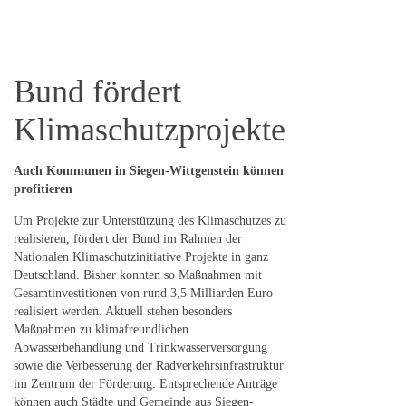
Bund fördert
Klimaschutzprojekte
Auch Kommunen in Siegen-Wittgenstein können
profitieren
Um Projekte zur Unterstützung des Klimaschutzes zu
realisieren, fördert der Bund im Rahmen der
Nationalen Klimaschutzinitiative Projekte in ganz
Deutschland. Bisher konnten so Maßnahmen mit
Gesamtinvestitionen von rund 3,5 Milliarden Euro
realisiert werden. Aktuell stehen besonders
Maßnahmen zu klimafreundlichen
Abwasserbehandlung und Trinkwasserversorgung
sowie die Verbesserung der Radverkehrsinfrastruktur
im Zentrum der Förderung. Entsprechende Anträge
können auch Städte und Gemeinde aus Siegen-