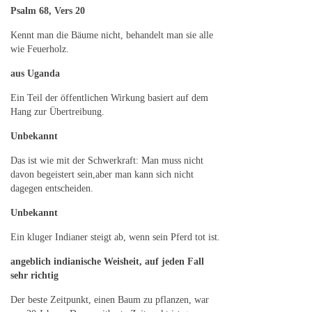
Psalm 68, Vers 20
Kennt man die Bäume nicht, behandelt man sie alle
wie Feuerholz.
aus Uganda
Ein Teil der öffentlichen Wirkung basiert auf dem
Hang zur Übertreibung.
Unbekannt
Das ist wie mit der Schwerkraft: Man muss nicht
davon begeistert sein,aber man kann sich nicht
dagegen entscheiden.
Unbekannt
Ein kluger Indianer steigt ab, wenn sein Pferd tot ist.
angeblich indianische Weisheit, auf jeden Fall
sehr richtig
Der beste Zeitpunkt, einen Baum zu pflanzen, war