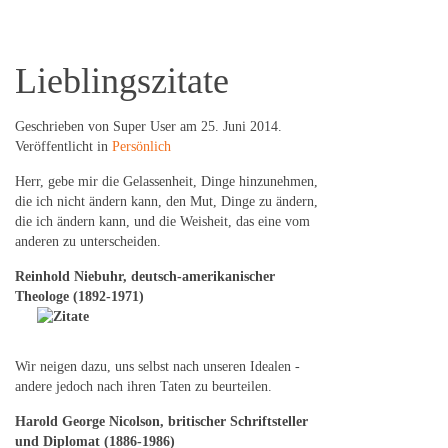
Lieblingszitate
Geschrieben von Super User am
25. Juni 2014
.
Veröffentlicht in
Persönlich
Herr, gebe mir die Gelassenheit, Dinge hinzunehmen,
die ich nicht ändern kann, den Mut, Dinge zu ändern,
die ich ändern kann, und die Weisheit, das eine vom
anderen zu unterscheiden.
Reinhold Niebuhr, deutsch-amerikanischer
Theologe (1892-1971)
Wir neigen dazu, uns selbst nach unseren Idealen -
andere jedoch nach ihren Taten zu beurteilen.
Harold George Nicolson, britischer Schriftsteller
und Diplomat (1886-1986)