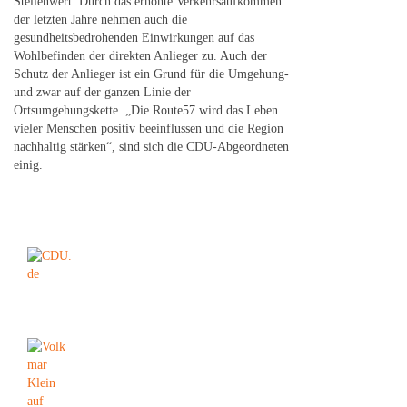
Stellenwert. Durch das erhöhte Verkehrsaufkommen
der letzten Jahre nehmen auch die
gesundheitsbedrohenden Einwirkungen auf das
Wohlbefinden der direkten Anlieger zu. Auch der
Schutz der Anlieger ist ein Grund für die Umgehung-
und zwar auf der ganzen Linie der
Ortsumgehungskette. „Die Route57 wird das Leben
vieler Menschen positiv beeinflussen und die Region
nachhaltig stärken“, sind sich die CDU-Abgeordneten
einig.