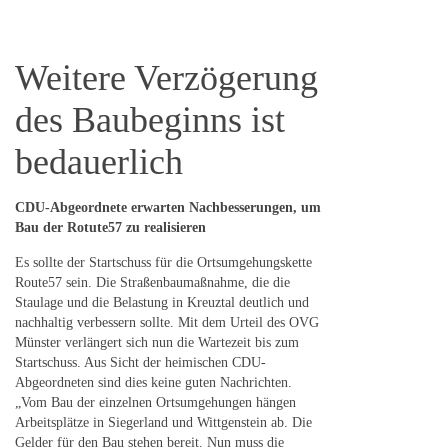
Weitere Verzögerung
des Baubeginns ist
bedauerlich
CDU-Abgeordnete erwarten Nachbesserungen, um
Bau der Rotute57 zu realisieren
Es sollte der Startschuss für die Ortsumgehungskette
Route57 sein. Die Straßenbaumaßnahme, die die
Staulage und die Belastung in Kreuztal deutlich und
nachhaltig verbessern sollte. Mit dem Urteil des OVG
Münster verlängert sich nun die Wartezeit bis zum
Startschuss. Aus Sicht der heimischen CDU-
Abgeordneten sind dies keine guten Nachrichten.
„Vom Bau der einzelnen Ortsumgehungen hängen
Arbeitsplätze in Siegerland und Wittgenstein ab. Die
Gelder für den Bau stehen bereit. Nun muss die