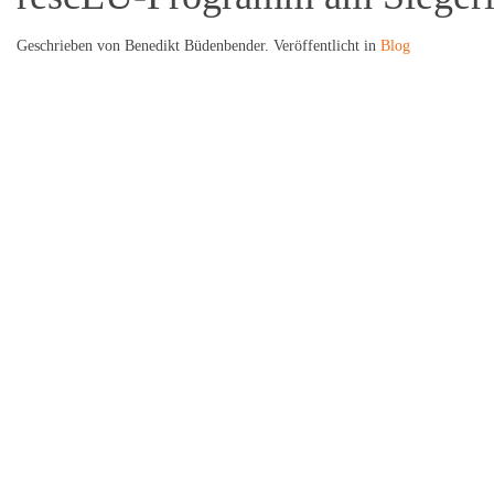
Geschrieben von Benedikt Büdenbender. Veröffentlicht in
Blog